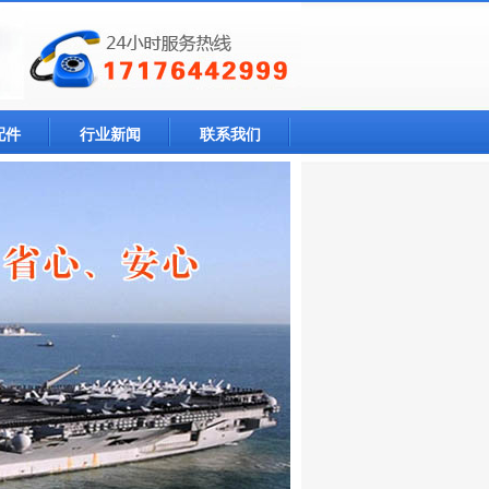
配件
行业新闻
联系我们