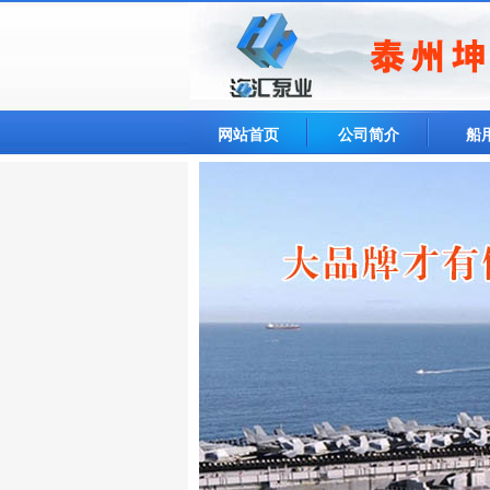
网站首页
公司简介
船