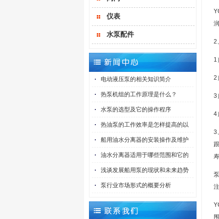
Y
仪表
水泵配件
2
电动液压泵的相关知识简介
热泵机组的工作原理是什么？
水泵的选型及它的操作程序
热油泵的工作效率是怎样提高的以
船用油水分离器的安装操作及维护
油水分离器适用于哪些范围和它的
浅谈发展船用泵的现状和未来趋势
泵行业市场形式的概要分析