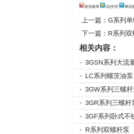
新浪微博
QQ空间
腾讯
上一篇：
G系列单
下一篇：
R系列双
相关内容：
3GSN系列大流
LC系列螺茨油泵
3GW系列三螺杆
3GR系列三螺杆
3GF系列卧式不
R系列双螺杆泵