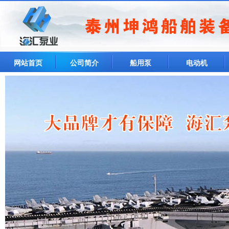
网站首页
公司简介
船用泵
电动机