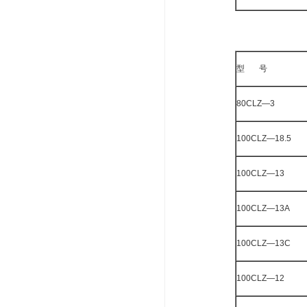
型 号
80CLZ—3
100CLZ—18.5
100CLZ—13
100CLZ—13A
100CLZ—13C
100CLZ—12