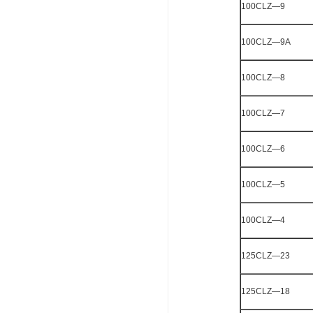
100CLZ—9
100CLZ—9A
100CLZ—8
100CLZ—7
100CLZ—6
100CLZ—5
100CLZ—4
125CLZ—23
125CLZ—18