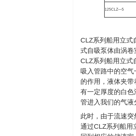
125CLZ—5
CLZ系列船用立
式自吸泵体由涡卷
CLZ系列船用立
吸入管路中的空气
的作用，液体夹带
有一定厚度的白色
管进入我们的气液
此时，由于流速突
通过CLZ系列船