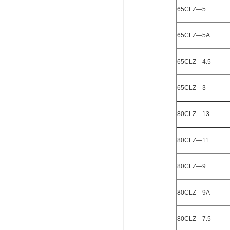
65CLZ—5
65CLZ—5A
65CLZ—4.5
65CLZ—3
80CLZ—13
80CLZ—11
80CLZ—9
80CLZ—9A
80CLZ—7.5