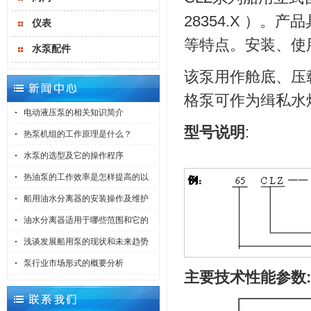
28354.X ）
仪表
等特点。安装、使
水泵配件
该泵用作舱底、压
格泵可作为缉私水
电动液压泵的相关知识简介
型号说明
:
热泵机组的工作原理是什么？
水泵的选型及它的操作程序
热油泵的工作效率是怎样提高的以
船用油水分离器的安装操作及维护
油水分离器适用于哪些范围和它的
浅谈发展船用泵的现状和未来趋势
泵行业市场形式的概要分析
主要技术性能参数: