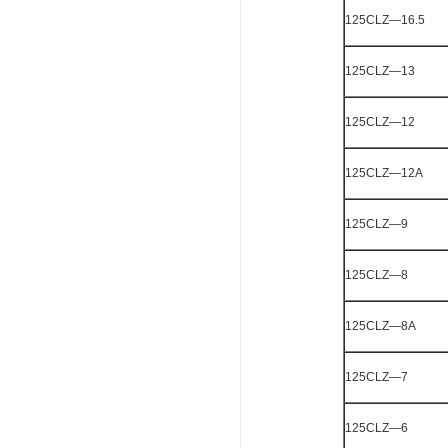
125CLZ—16.5
125CLZ—13
125CLZ—12
125CLZ—12A
125CLZ—9
125CLZ—8
125CLZ—8A
125CLZ—7
125CLZ—6