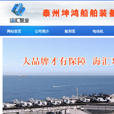
网站首页
公司简介
船用泵
电动机