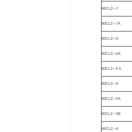
80CLZ—7
80CLZ—7A
80CLZ—6
80CLZ—6A
80CLZ—5.5
80CLZ—5
80CLZ—5A
80CLZ—5B
80CLZ—4