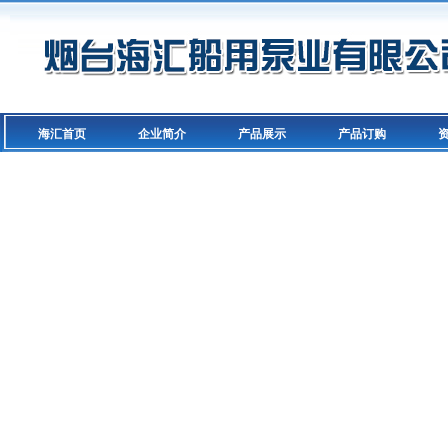
海汇首页
企业简介
产品展示
产品订购